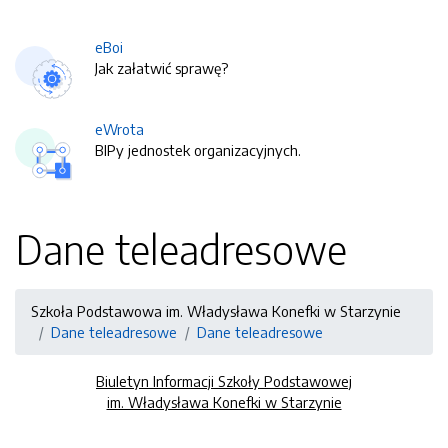
eBoi
Jak załatwić sprawę?
eWrota
BIPy jednostek organizacyjnych.
Dane teleadresowe
Szkoła Podstawowa im. Władysława Konefki w Starzynie
Dane teleadresowe
Dane teleadresowe
Biuletyn Informacji Szkoły Podstawowej
im. Władysława Konefki w Starzynie