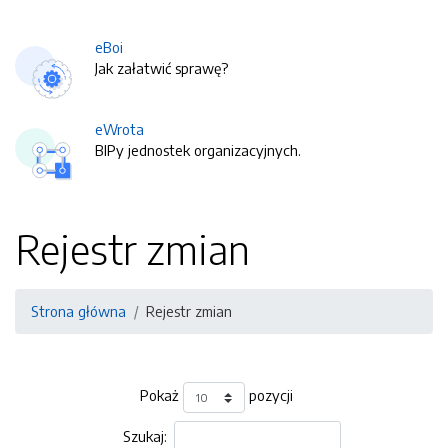
eBoi
Jak załatwić sprawę?
eWrota
BIPy jednostek organizacyjnych.
Rejestr zmian
Strona główna
Rejestr zmian
Pokaż
pozycji
Szukaj: